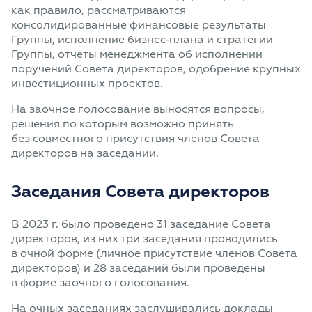
как правило, рассматриваются
консолидированные финансовые результаты
Группы, исполнение бизнес‑плана и стратегии
Группы, отчеты менеджмента об исполнении
поручений Совета директоров, одобрение крупных
инвестиционных проектов.
На заочное голосование выносятся вопросы,
решения по которым возможно принять
без совместного присутствия членов Совета
директоров на заседании.
Заседания Совета директоров
В 2023 г. было проведено 31 заседание Совета
директоров, из них три заседания проводились
в очной форме (личное присутствие членов Совета
директоров) и 28 заседаний были проведены
в форме заочного голосования.
На очных заседаниях заслушивались доклады