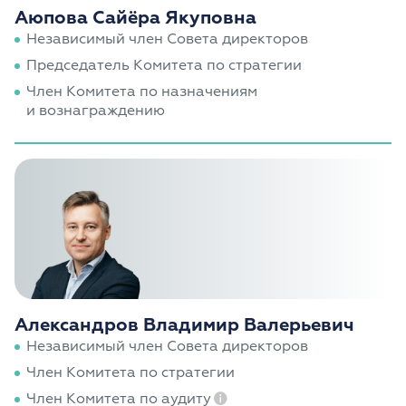
Аюпова Сайёра Якуповна
Независимый член Совета директоров
Председатель Комитета по стратегии
Член Комитета по назначениям
и вознаграждению
Александров Владимир Валерьевич
Независимый член Совета директоров
Член Комитета по стратегии
Член Комитета по аудиту