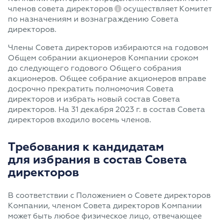
членов совета директоров
осуществляет Комитет
по назначениям и вознаграждению Совета
директоров.
Члены Совета директоров избираются на годовом
Общем собрании акционеров Компании сроком
до следующего годового Общего собрания
акционеров. Общее собрание акционеров вправе
досрочно прекратить полномочия Совета
директоров и избрать новый состав Совета
директоров. На 31 декабря 2023 г. в состав Совета
директоров входило восемь членов.
Требования к кандидатам
для избрания в состав Совета
директоров
В соответствии с Положением о Совете директоров
Компании, членом Совета директоров Компании
может быть любое физическое лицо, отвечающее