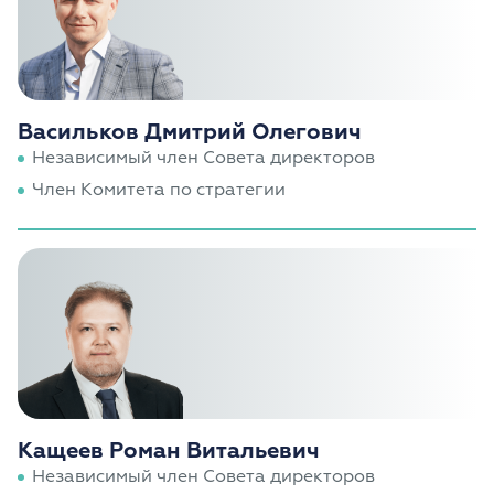
Васильков Дмитрий Олегович
Независимый член Совета директоров
Член Комитета по стратегии
Кащеев Роман Витальевич
Независимый член Совета директоров