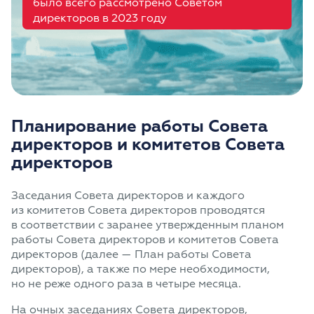
было всего рассмотрено Советом
директоров в 2023 году
Планирование работы Совета
директоров и комитетов Совета
директоров
Заседания Совета директоров и каждого
из комитетов Совета директоров проводятся
в соответствии с заранее утвержденным планом
работы Совета директоров и комитетов Совета
директоров (далее — План работы Совета
директоров), а также по мере необходимости,
но не реже одного раза в четыре месяца.
На очных заседаниях Совета директоров,