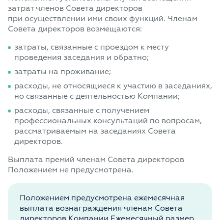
затрат членов Совета директоров
при осуществлении ими своих функций. Членам
Совета директоров возмещаются:
затраты, связанные с проездом к месту
проведения заседания и обратно;
затраты на проживание;
расходы, не относящиеся к участию в заседаниях,
но связанные с деятельностью Компании;
расходы, связанные с получением
профессиональных консультаций по вопросам,
рассматриваемым на заседаниях Совета
директоров.
Выплата премий членам Совета директоров
Положением не предусмотрена.
Положением предусмотрена ежемесячная
выплата вознаграждения членам Совета
директоров Компании Ежемесячный размер