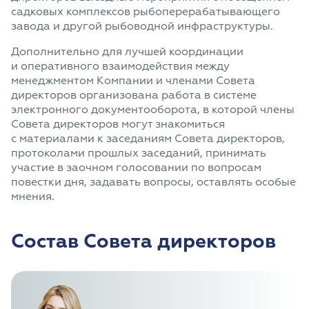
садковых комплексов рыбоперерабатывающего
завода и другой рыбоводной инфраструктуры.
Дополнительно для лучшей координации
и оперативного взаимодействия между
менеджментом Компании и членами Совета
директоров организована работа в системе
электронного документооборота, в которой члены
Совета директоров могут знакомиться
с материалами к заседаниям Совета директоров,
протоколами прошлых заседаний, принимать
участие в заочном голосовании по вопросам
повестки дня, задавать вопросы, оставлять особые
мнения.
Состав Совета директоров