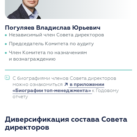
Погуляев Владислав Юрьевич
Независимый член Совета директоров
Председатель Комитета по аудиту
Член Комитета по назначениям
и вознаграждению
С биографиями членов Совета директоров
можно ознакомиться
в приложении
«Биографии топ‑менеджмента»
к Годовому
отчету
Диверсификация состава Совета
директоров