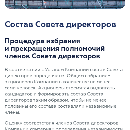
Состав Совета директоров
Процедура избрания
и прекращения полномочий
членов Совета директоров
В соответствии с Уставом Компании состав Совета
директоров определяется Общим собранием
акционеров Компании в количестве не менее
семи человек. Акционеры стремятся выдвигать
кандидатов и формировать состав Совета
директоров таким образом, чтобы не менее
половины его состава составляли независимые
члены.
Оценку соответствия членов Совета директоров
Компании критериям определения независимости