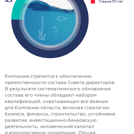
12,5
Старше 50 лет
Компания стремится к обеспечению
преемственности состава Совета директоров.
В результате систематического обновления
состава его члены обладают набором
квалификаций, охватывающих все важные
для Компании области, включая стратегию
бизнеса, финансы, строительство, устойчивое
развитие, инвестиционно‑банковскую
деятельность, человеческий капитал
и корпоративное управление. Общая