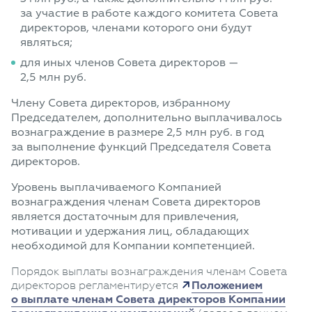
за участие в работе каждого комитета Совета
директоров, членами которого они будут
являться;
для иных членов Совета директоров —
2,5 млн руб.
Члену Совета директоров, избранному
Председателем, дополнительно выплачивалось
вознаграждение в размере 2,5 млн руб. в год
за выполнение функций Председателя Совета
директоров.
Уровень выплачиваемого Компанией
вознаграждения членам Совета директоров
является достаточным для привлечения,
мотивации и удержания лиц, обладающих
необходимой для Компании компетенцией.
Порядок выплаты вознаграждения членам Совета
директоров регламентируется
Положением
о выплате членам Совета директоров Компании