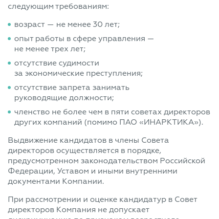
следующим требованиям:
возраст — не менее 30 лет;
опыт работы в сфере управления —
не менее трех лет;
отсутствие судимости
за экономические преступления;
отсутствие запрета занимать
руководящие должности;
членство не более чем в пяти советах директоров
других компаний (помимо ПАО «ИНАРКТИКА»).
Выдвижение кандидатов в члены Совета
директоров осуществляется в порядке,
предусмотренном законодательством Российской
Федерации, Уставом и иными внутренними
документами Компании.
При рассмотрении и оценке кандидатур в Совет
директоров Компания не допускает