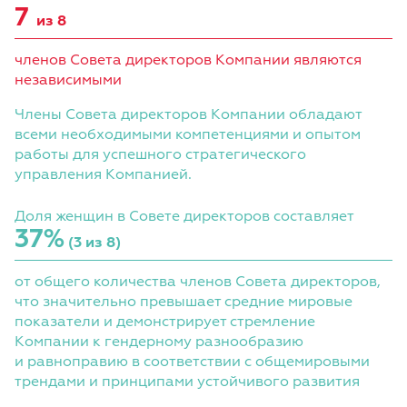
7
из 8
членов Совета директоров Компании являются
независимыми
Члены Совета директоров Компании обладают
всеми необходимыми компетенциями и опытом
работы для успешного стратегического
управления Компанией.
Доля женщин в Совете директоров составляет
37
%
(3 из 8)
от общего количества членов Совета директоров,
что значительно превышает средние мировые
показатели и демонстрирует стремление
Компании к гендерному разнообразию
и равноправию в соответствии с общемировыми
трендами и принципами устойчивого развития