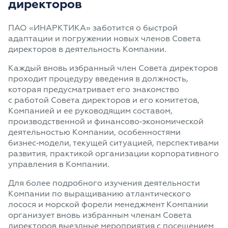
директоров
ПАО «ИНАРКТИКА» заботится о быстрой
адаптации и погружении новых членов Совета
директоров в деятельность Компании.
Каждый вновь избранный член Совета директоров
проходит процедуру введения в должность,
которая предусматривает его знакомство
с работой Совета директоров и его комитетов,
Компанией и ее руководящим составом,
производственной и финансово‑экономической
деятельностью Компании, особенностями
бизнес‑модели, текущей ситуацией, перспективами
развития, практикой организации корпоративного
управления в Компании.
Для более подробного изучения деятельности
Компании по выращиванию атлантического
лосося и морской форели менеджмент Компании
организует вновь избранным членам Совета
директоров выездные мероприятия с посещением