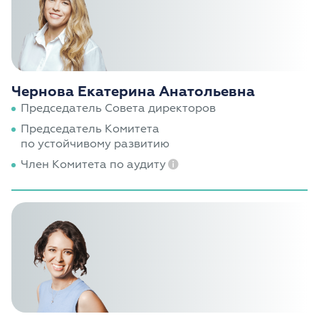
Чернова Екатерина Анатольевна
Председатель Совета директоров
Председатель Комитета
по устойчивому развитию
Член Комитета по аудиту