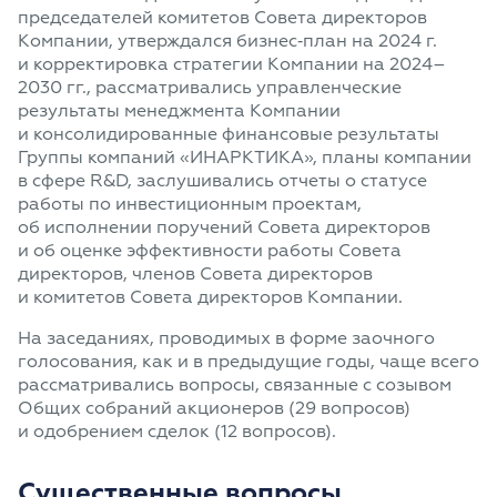
председателей комитетов Совета директоров
Компании, утверждался бизнес‑план на 2024 г.
и корректировка стратегии Компании на 2024–
2030 гг., рассматривались управленческие
результаты менеджмента Компании
и консолидированные финансовые результаты
Группы компаний «ИНАРКТИКА», планы компании
в сфере R&D, заслушивались отчеты о статусе
работы по инвестиционным проектам,
об исполнении поручений Совета директоров
и об оценке эффективности работы Совета
директоров, членов Совета директоров
и комитетов Совета директоров Компании.
На заседаниях, проводимых в форме заочного
голосования, как и в предыдущие годы, чаще всего
рассматривались вопросы, связанные с созывом
Общих собраний акционеров (29 вопросов)
и одобрением сделок (12 вопросов).
Существенные вопросы,