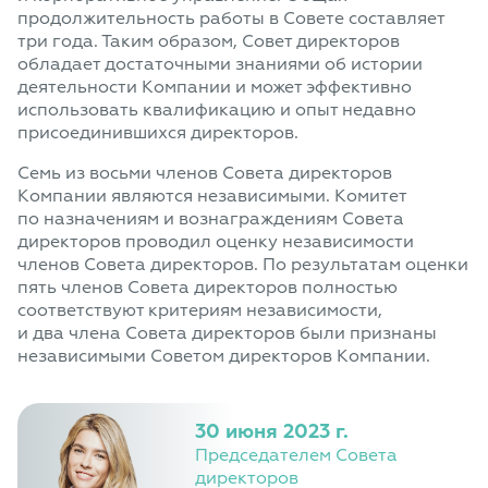
продолжительность работы в Совете составляет
три года. Таким образом, Совет директоров
обладает достаточными знаниями об истории
деятельности Компании и может эффективно
использовать квалификацию и опыт недавно
присоединившихся директоров.
Семь из восьми членов Совета директоров
Компании являются независимыми. Комитет
по назначениям и вознаграждениям Совета
директоров проводил оценку независимости
членов Совета директоров. По результатам оценки
пять членов Совета директоров полностью
соответствуют критериям независимости,
и два члена Совета директоров были признаны
независимыми Советом директоров Компании.
30 июня 2023 г.
Председателем Совета
директоров