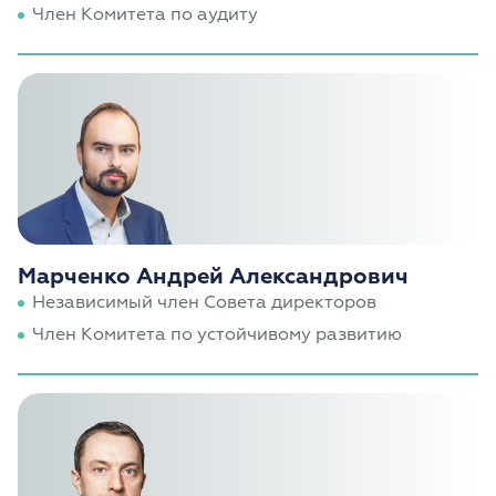
Член Комитета по аудиту
Марченко Андрей Александрович
Независимый член Совета директоров
Член Комитета по устойчивому развитию