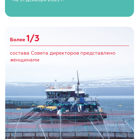
1/3
Более
состава Совета директоров представлено
женщинами