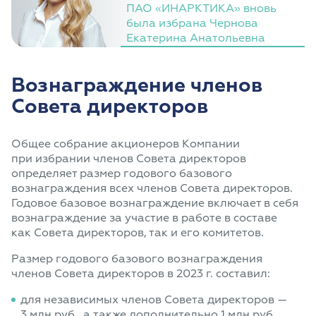
ПАО «ИНАРКТИКА» вновь
была избрана Чернова
Екатерина Анатольевна
Вознаграждение членов
Совета директоров
Общее собрание акционеров Компании
при избрании членов Совета директоров
определяет размер годового базового
вознаграждения всех членов Совета директоров.
Годовое базовое вознаграждение включает в себя
вознаграждение за участие в работе в составе
как Совета директоров, так и его комитетов.
Размер годового базового вознаграждения
членов Совета директоров в 2023 г. составил:
для независимых членов Совета директоров —
3 млн руб., а также дополнительно 1 млн руб.