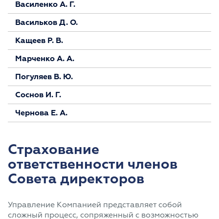
Василенко А. Г.
Васильков Д. О.
Кащеев Р. В.
Марченко А. А.
Погуляев В. Ю.
Соснов И. Г.
Чернова Е. А.
Страхование
ответственности членов
Совета директоров
Управление Компанией представляет собой
сложный процесс, сопряженный с возможностью