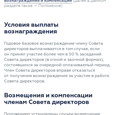
вознаграждения и компенсаций
(далее в данном
разделе также — Положение).
Условия выплаты
вознаграждения
Годовое базовое вознаграждение члену Совета
директоров выплачивается в том случае, если
он принял участие более чем в 50 % заседаний
Совета директоров (в очной и заочной формах),
состоявшихся за очередной оплачиваемый период.
Член Совета директоров вправе отказаться
от получения вознаграждения за участие в работе
Совета директоров.
Возмещения и компенсации
членам Совета директоров
Положением установлены случаи возмещения