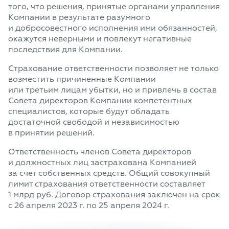
того, что решения, принятые органами управления
Компании в результате разумного
и добросовестного исполнения ими обязанностей,
окажутся неверными и повлекут негативные
последствия для Компании.
Страхование ответственности позволяет не только
возместить причиненные Компании
или третьим лицам убытки, но и привлечь в состав
Совета директоров Компании компетентных
специалистов, которые будут обладать
достаточной свободой и независимостью
в принятии решений.
Ответственность членов Совета директоров
и должностных лиц застрахована Компанией
за счет собственных средств. Общий совокупный
лимит страхования ответственности составляет
1 млрд руб. Договор страхования заключен на срок
с 26 апреля 2023 г. по 25 апреля 2024 г.