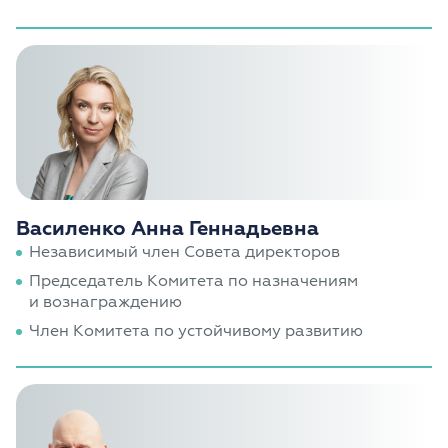
Василенко Анна Геннадьевна
Независимый член Совета директоров
Председатель Комитета по назначениям
и вознаграждению
Член Комитета по устойчивому развитию